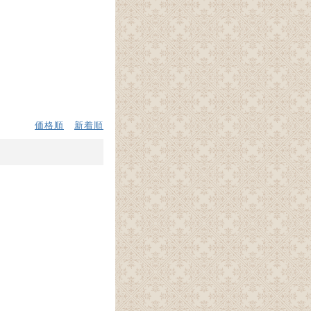
価格順
新着順