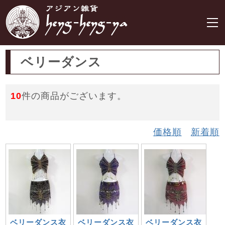
ベリーダンス
10
件の商品がございます。
価格順
新着順
ベリーダンス衣
ベリーダンス衣
ベリーダンス衣