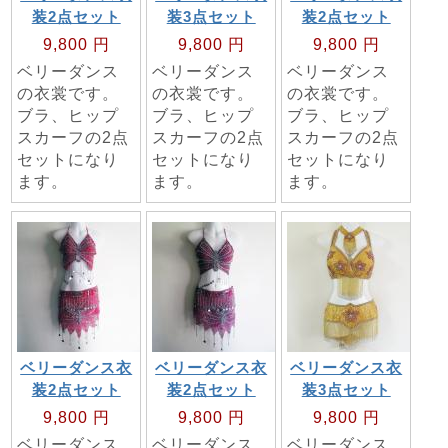
装2点セット
装3点セット
装2点セット
9,800 円
9,800 円
9,800 円
ベリーダンス
ベリーダンス
ベリーダンス
の衣裳です。
の衣裳です。
の衣裳です。
ブラ、ヒップ
ブラ、ヒップ
ブラ、ヒップ
スカーフの2点
スカーフの2点
スカーフの2点
セットになり
セットになり
セットになり
ます。
ます。
ます。
ベリーダンス衣
ベリーダンス衣
ベリーダンス衣
装2点セット
装2点セット
装3点セット
9,800 円
9,800 円
9,800 円
ベリーダンス
ベリーダンス
ベリーダンス