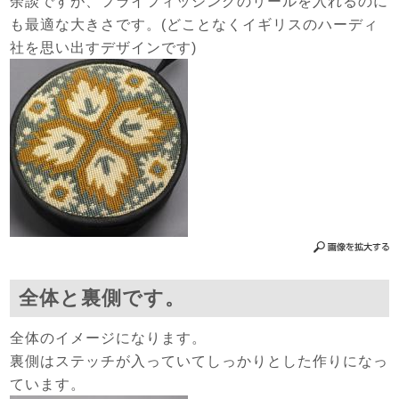
余談ですが、フライフィッシングのリールを入れるのに
も最適な大きさです。(どことなくイギリスのハーディ
社を思い出すデザインです)
全体と裏側です。
全体のイメージになります。
裏側はステッチが入っていてしっかりとした作りになっ
ています。