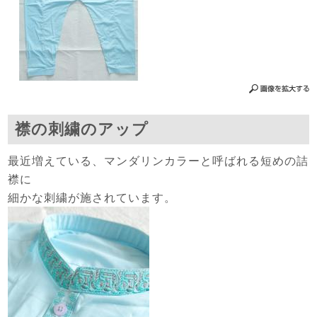
襟の刺繍のアップ
最近増えている、マンダリンカラーと呼ばれる短めの詰
襟に
細かな刺繍が施されています。