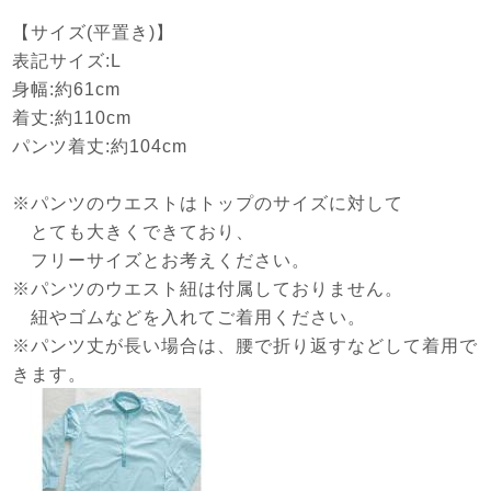
【サイズ(平置き)】
表記サイズ:L
身幅:約61cm
着丈:約110cm
パンツ着丈:約104cm
※パンツのウエストはトップのサイズに対して
とても大きくできており、
フリーサイズとお考えください。
※パンツのウエスト紐は付属しておりません。
紐やゴムなどを入れてご着用ください。
※パンツ丈が長い場合は、腰で折り返すなどして着用で
きます。