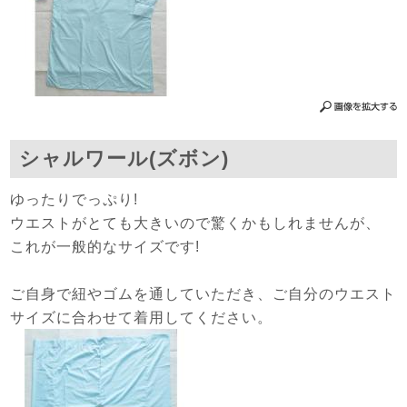
シャルワール(ズボン)
ゆったりでっぷり!
ウエストがとても大きいので驚くかもしれませんが、
これが一般的なサイズです!
ご自身で紐やゴムを通していただき、ご自分のウエスト
サイズに合わせて着用してください。