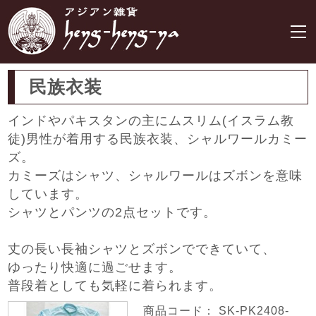
民族衣装
インドやパキスタンの主にムスリム(イスラム教
徒)男性が着用する民族衣装、シャルワールカミー
ズ。
カミーズはシャツ、シャルワールはズボンを意味
しています。
シャツとパンツの2点セットです。
丈の長い長袖シャツとズボンでできていて、
ゆったり快適に過ごせます。
普段着としても気軽に着られます。
商品コード： SK-PK2408-