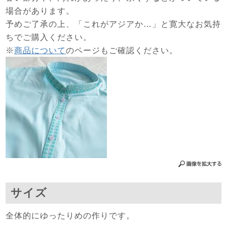
場合があります。
予めご了承の上、「これがアジアか…」と寛大なお気持
ちでご購入ください。
※
商品について
のページもご確認ください。
サイズ
全体的にゆったりめの作りです。