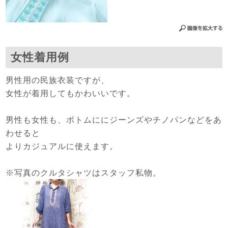
女性着用例
男性用の民族衣装ですが、
女性が着用してもかわいいです。
男性も女性も、ボトムににジーンズやチノパンなどをあ
わせると
よりカジュアルに使えます。
※写真のクルタシャツはスタッフ私物。