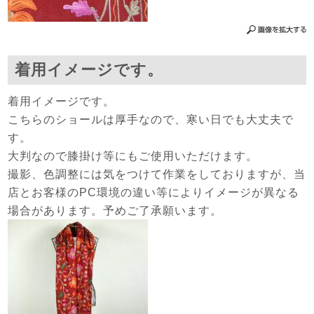
着用イメージです。
着用イメージです。
こちらのショールは厚手なので、寒い日でも大丈夫で
す。
大判なので膝掛け等にもご使用いただけます。
撮影、色調整には気をつけて作業をしておりますが、当
店とお客様のPC環境の違い等によりイメージが異なる
場合があります。予めご了承願います。