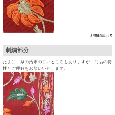
刺繍部分
たまに、糸の始末の甘いところもありますが、商品の特
性とご理解をお願いいたします。