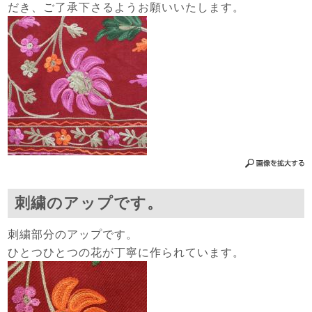
だき、ご了承下さるようお願いいたします。
刺繍のアップです。
刺繍部分のアップです。
ひとつひとつの花が丁寧に作られています。