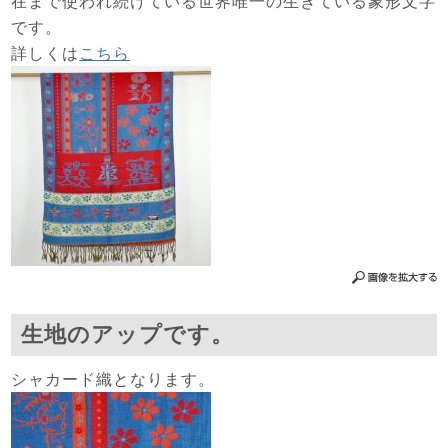
在まで使われ続けている世界唯一の生きている象形文字
です。
詳しくは
こちら
生地のアップです。
シャカード織となります。