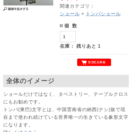
関連カテゴリ：
ショール
>
トンパショール
個 数
在庫：
残りあと
1
全体のイメージ
ショールだけではなく、タペストリー、テーブルクロス
にもお勧めです。
トンパ(東巴)文字とは、中国雲南省の納西(ナシ)族で現
在まで使われ続けている世界唯一の生きている象形文字
になります。