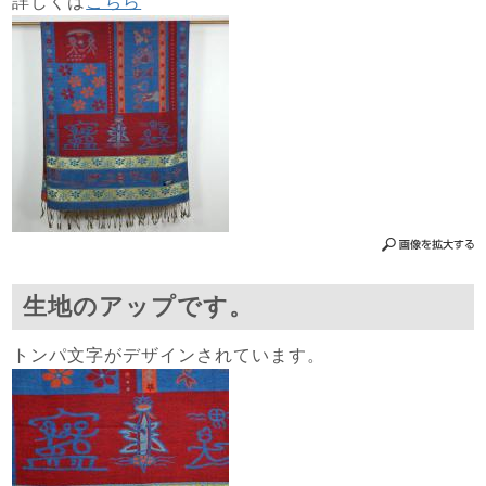
詳しくは
こちら
生地のアップです。
トンパ文字がデザインされています。