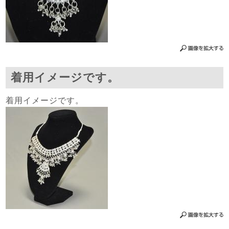
着用イメージです。
着用イメージです。