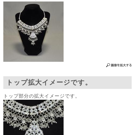
トップ拡大イメージです。
トップ部分の拡大イメージです。