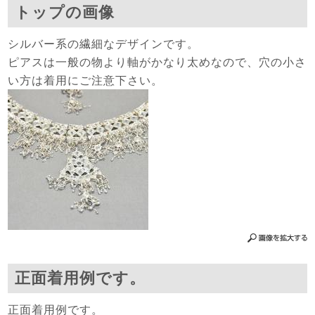
トップの画像
シルバー系の繊細なデザインです。
ピアスは一般の物より軸がかなり太めなので、穴の小さ
い方は着用にご注意下さい。
正面着用例です。
正面着用例です。