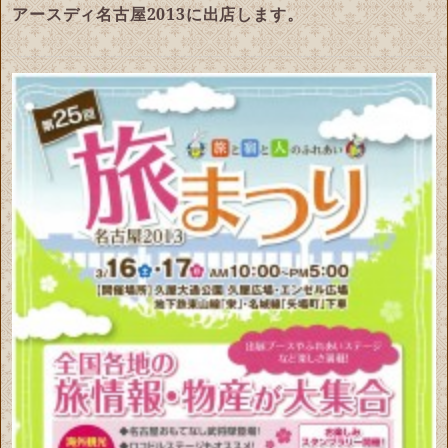
アースディ名古屋2013に出店します。