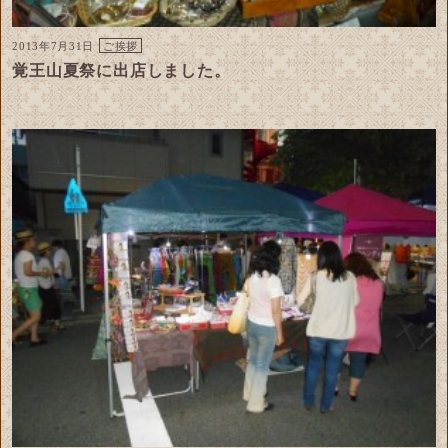
2013年7月31日
ご挨拶
覚王山夏祭に出店しました。