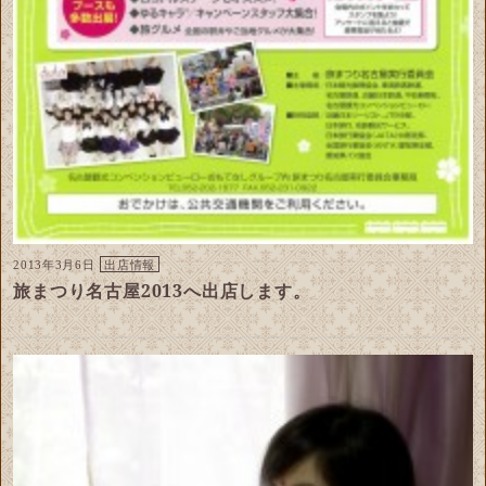
2013年3月6日
出店情報
旅まつり名古屋2013へ出店します。