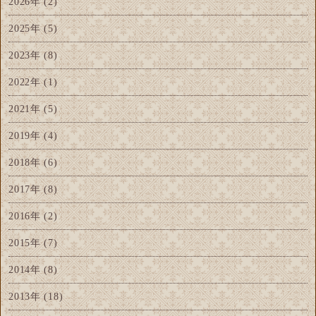
2026年
(2)
2025年
(5)
2023年
(8)
2022年
(1)
2021年
(5)
2019年
(4)
2018年
(6)
2017年
(8)
2016年
(2)
2015年
(7)
2014年
(8)
2013年
(18)