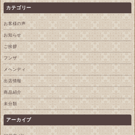
カテゴリー
お客様の声
お知らせ
ご挨拶
フンザ
メヘンディ
出店情報
商品紹介
未分類
アーカイブ