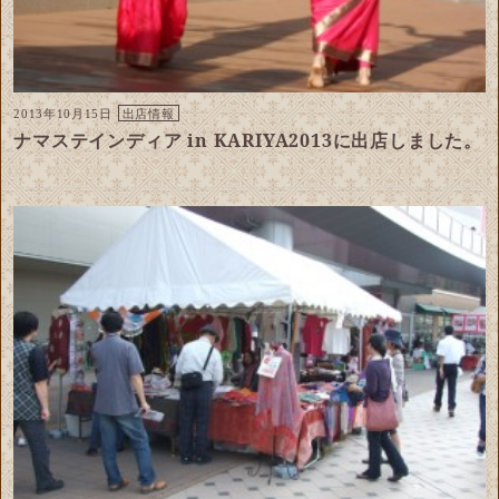
2013年10月15日
出店情報
ナマステインディア in KARIYA2013に出店しました。