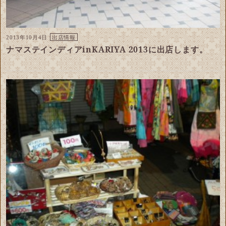
2013年10月4日
出店情報
ナマステインディアinKARIYA 2013に出店します。