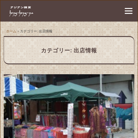
ホーム
> カテゴリー: 出店情報
カテゴリー: 出店情報