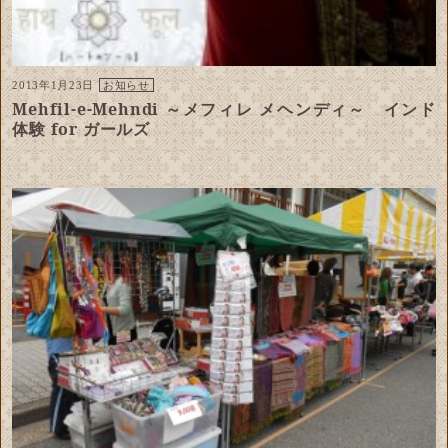
2013年1月23日
お知らせ
Mehfil-e-Mehndi ～メフィレ メヘンディ～ インド
体験 for ガールズ