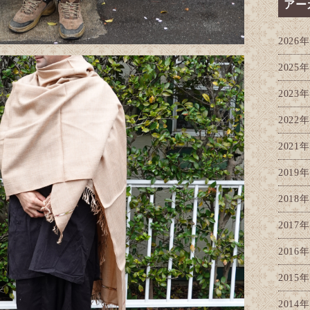
アー
2026年
2025年
2023年
2022年
2021年
2019年
2018年
2017年
2016年
2015年
2014年