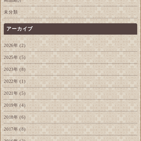
商品紹介
未分類
アーカイブ
2026年
(2)
2025年
(5)
2023年
(8)
2022年
(1)
2021年
(5)
2019年
(4)
2018年
(6)
2017年
(8)