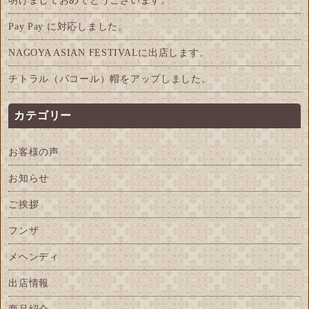
明けましておめでとうございます。
Pay Pay に対応しました。
NAGOYA ASIAN FESTIVALに出店します。
チトラル（パコール）帽をアップしました。
カテゴリー
お客様の声
お知らせ
ご挨拶
フンザ
メヘンディ
出店情報