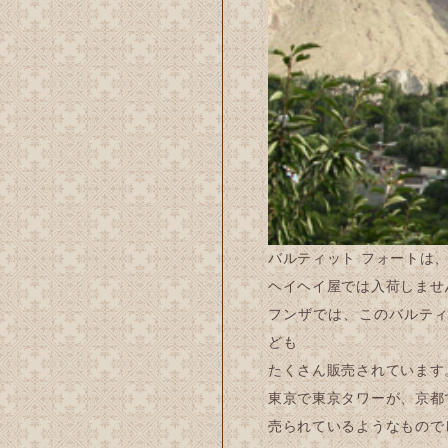
バルティット フォートは
ヘイヘイ屋では入荷しませ
フンザでは、このバルティ
ども
たくさん販売されています
東京で東京タワーが、京都
売られているようなもので