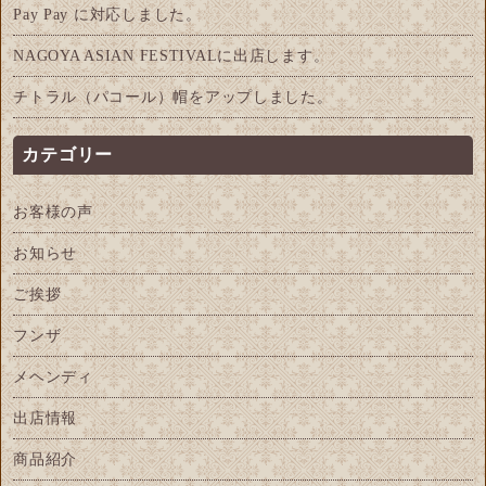
Pay Pay に対応しました。
NAGOYA ASIAN FESTIVALに出店します。
チトラル（パコール）帽をアップしました。
カテゴリー
お客様の声
お知らせ
ご挨拶
フンザ
メヘンディ
出店情報
商品紹介