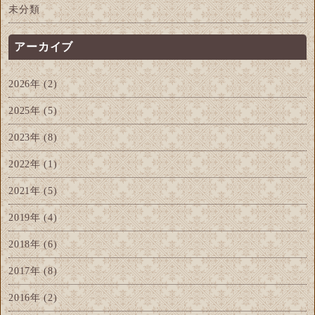
未分類
アーカイブ
2026年
(2)
2025年
(5)
2023年
(8)
2022年
(1)
2021年
(5)
2019年
(4)
2018年
(6)
2017年
(8)
2016年
(2)