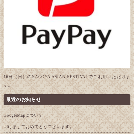
16日（日）のNAGOYA ASIAN FESTIVALでご利用いただけま
す。
最近のお知らせ
GoogleMapについて
明けましておめでとうございます。