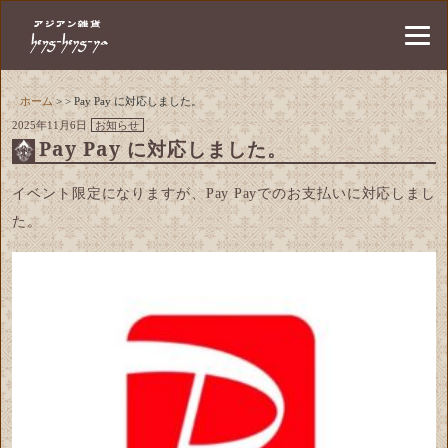
ホーム
> > Pay Pay に対応しました。
2025年11月6日
お知らせ
Pay Pay に対応しました。
イベント限定になりますが、Pay Payでのお支払いに対応しまし
た。